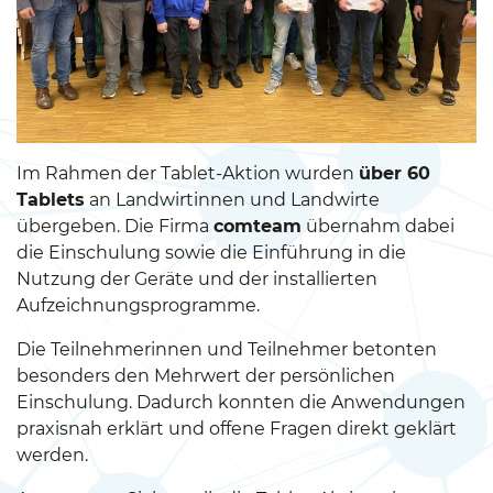
Im Rahmen der Tablet-Aktion wurden
über 60
Tablets
an Landwirtinnen und Landwirte
übergeben. Die Firma
comteam
übernahm dabei
die Einschulung sowie die Einführung in die
Nutzung der Geräte und der installierten
Aufzeichnungsprogramme.
Die Teilnehmerinnen und Teilnehmer betonten
besonders den Mehrwert der persönlichen
Einschulung. Dadurch konnten die Anwendungen
praxisnah erklärt und offene Fragen direkt geklärt
werden.