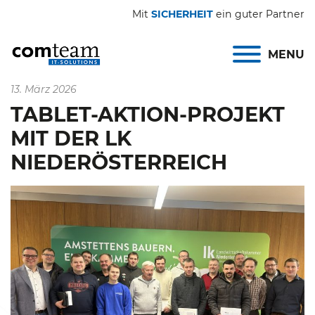
Mit
SICHERHEIT
ein guter Partner
MENU
13. März 2026
TABLET-AKTION-PROJEKT
MIT DER LK
NIEDERÖSTERREICH