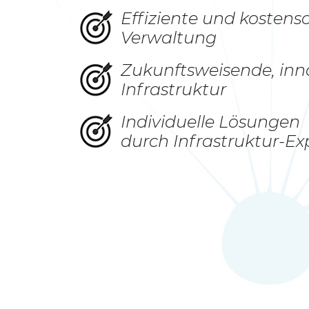
Effiziente und kosten
Verwaltung
Zukunftsweisende, inn
Infrastruktur
Individuelle Lösungen
durch Infrastruktur-Ex