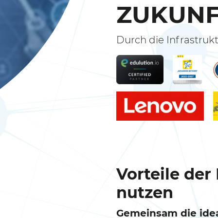
ZUKUNF
Durch die Infrastru
Vorteile der
nutzen
Gemeinsam die idea