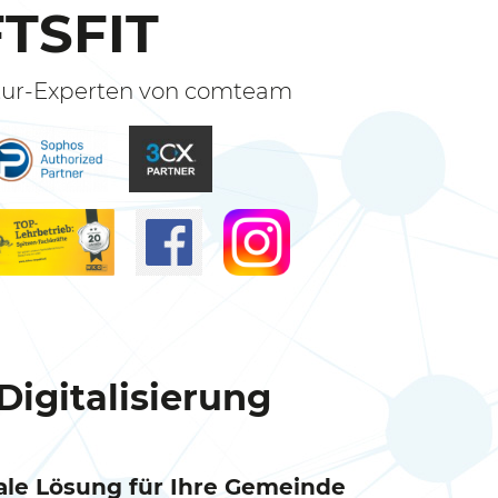
TSFIT
ktur-Experten von comteam
 Digitalisierung
le Lösung für Ihre Gemeinde