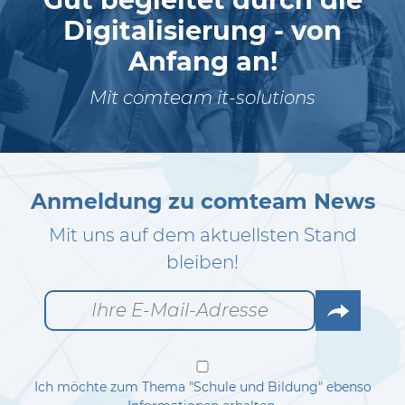
Digitalisierung - von
Anfang an!
Mit comteam it-solutions
Anmeldung zu comteam News
Mit uns auf dem aktuellsten Stand
bleiben!
Go
Ich möchte zum Thema "Schule und Bildung" ebenso