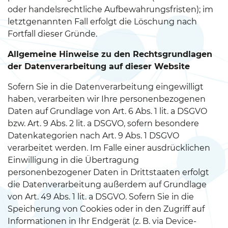
oder handelsrechtliche Aufbewahrungsfristen); im
letztgenannten Fall erfolgt die Löschung nach
Fortfall dieser Gründe.
Allgemeine Hinweise zu den Rechtsgrundlagen
der Datenverarbeitung auf dieser Website
Sofern Sie in die Datenverarbeitung eingewilligt
haben, verarbeiten wir Ihre personenbezogenen
Daten auf Grundlage von Art. 6 Abs. 1 lit. a DSGVO
bzw. Art. 9 Abs. 2 lit. a DSGVO, sofern besondere
Datenkategorien nach Art. 9 Abs. 1 DSGVO
verarbeitet werden. Im Falle einer ausdrücklichen
Einwilligung in die Übertragung
personenbezogener Daten in Drittstaaten erfolgt
die Datenverarbeitung außerdem auf Grundlage
von Art. 49 Abs. 1 lit. a DSGVO. Sofern Sie in die
Speicherung von Cookies oder in den Zugriff auf
Informationen in Ihr Endgerät (z. B. via Device-