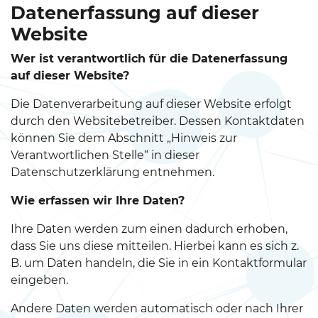
Datenerfassung auf dieser
Website
Wer ist verantwortlich für die Datenerfassung
auf dieser Website?
Die Datenverarbeitung auf dieser Website erfolgt
durch den Websitebetreiber. Dessen Kontaktdaten
können Sie dem Abschnitt „Hinweis zur
Verantwortlichen Stelle“ in dieser
Datenschutzerklärung entnehmen.
Wie erfassen wir Ihre Daten?
Ihre Daten werden zum einen dadurch erhoben,
dass Sie uns diese mitteilen. Hierbei kann es sich z.
B. um Daten handeln, die Sie in ein Kontaktformular
eingeben.
Andere Daten werden automatisch oder nach Ihrer