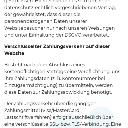
geschlossen. Hierbei handelt es sich um einen
datenschutzrechtlich vorgeschriebenen Vertrag,
der gewährleistet, dass dieser die
personenbezogenen Daten unserer
Websitebesucher nur nach unseren Weisungen
und unter Einhaltung der DSGVO verarbeitet.
Verschlüsselter Zahlungsverkehr auf dieser
Website
Besteht nach dem Abschluss eines
kostenpflichtigen Vertrags eine Verpflichtung, uns
Ihre Zahlungsdaten (z. B. Kontonummer bei
Einzugsermächtigung) zu übermitteln, werden
diese Daten zur Zahlungsabwicklung benötigt.
Der Zahlungsverkehr über die gängigen
Zahlungsmittel (Visa/MasterCard,
Lastschriftverfahren) erfolgt ausschließlich über
eine verschlüsselte SSL- bzw. TLS-Verbindung. Eine