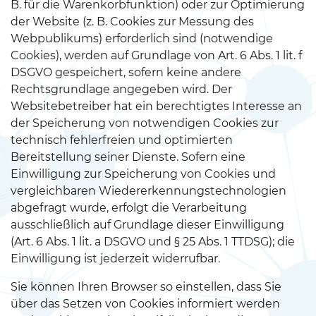
B. für die Warenkorbfunktion) oder zur Optimierung
der Website (z. B. Cookies zur Messung des
Webpublikums) erforderlich sind (notwendige
Cookies), werden auf Grundlage von Art. 6 Abs. 1 lit. f
DSGVO gespeichert, sofern keine andere
Rechtsgrundlage angegeben wird. Der
Websitebetreiber hat ein berechtigtes Interesse an
der Speicherung von notwendigen Cookies zur
technisch fehlerfreien und optimierten
Bereitstellung seiner Dienste. Sofern eine
Einwilligung zur Speicherung von Cookies und
vergleichbaren Wiedererkennungstechnologien
abgefragt wurde, erfolgt die Verarbeitung
ausschließlich auf Grundlage dieser Einwilligung
(Art. 6 Abs. 1 lit. a DSGVO und § 25 Abs. 1 TTDSG); die
Einwilligung ist jederzeit widerrufbar.
Sie können Ihren Browser so einstellen, dass Sie
über das Setzen von Cookies informiert werden