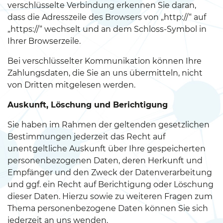
verschlüsselte Verbindung erkennen Sie daran,
dass die Adresszeile des Browsers von „http://“ auf
„https://“ wechselt und an dem Schloss-Symbol in
Ihrer Browserzeile.
Bei verschlüsselter Kommunikation können Ihre
Zahlungsdaten, die Sie an uns übermitteln, nicht
von Dritten mitgelesen werden.
Auskunft, Löschung und Berichtigung
Sie haben im Rahmen der geltenden gesetzlichen
Bestimmungen jederzeit das Recht auf
unentgeltliche Auskunft über Ihre gespeicherten
personenbezogenen Daten, deren Herkunft und
Empfänger und den Zweck der Datenverarbeitung
und ggf. ein Recht auf Berichtigung oder Löschung
dieser Daten. Hierzu sowie zu weiteren Fragen zum
Thema personenbezogene Daten können Sie sich
jederzeit an uns wenden.