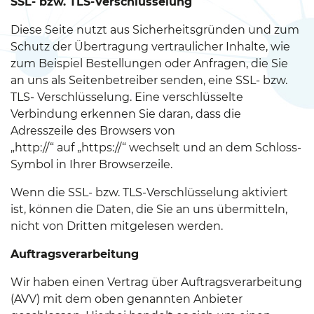
SSL- bzw. TLS-Verschlüsselung
Diese Seite nutzt aus Sicherheitsgründen und zum
Schutz der Übertragung vertraulicher Inhalte, wie
zum Beispiel Bestellungen oder Anfragen, die Sie
an uns als Seitenbetreiber senden, eine SSL- bzw.
TLS- Verschlüsselung. Eine verschlüsselte
Verbindung erkennen Sie daran, dass die
Adresszeile des Browsers von
„http://“ auf „https://“ wechselt und an dem Schloss-
Symbol in Ihrer Browserzeile.
Wenn die SSL- bzw. TLS-Verschlüsselung aktiviert
ist, können die Daten, die Sie an uns übermitteln,
nicht von Dritten mitgelesen werden.
Auftragsverarbeitung
Wir haben einen Vertrag über Auftragsverarbeitung
(AVV) mit dem oben genannten Anbieter