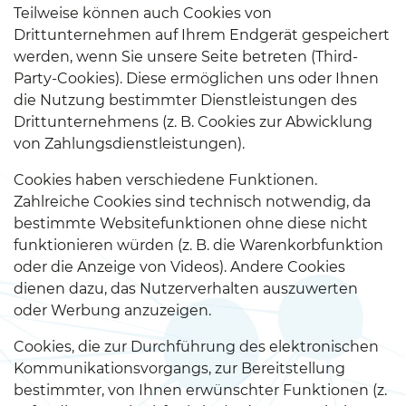
Teilweise können auch Cookies von
Drittunternehmen auf Ihrem Endgerät gespeichert
werden, wenn Sie unsere Seite betreten (Third-
Party-Cookies). Diese ermöglichen uns oder Ihnen
die Nutzung bestimmter Dienstleistungen des
Drittunternehmens (z. B. Cookies zur Abwicklung
von Zahlungsdienstleistungen).
Cookies haben verschiedene Funktionen.
Zahlreiche Cookies sind technisch notwendig, da
bestimmte Websitefunktionen ohne diese nicht
funktionieren würden (z. B. die Warenkorbfunktion
oder die Anzeige von Videos). Andere Cookies
dienen dazu, das Nutzerverhalten auszuwerten
oder Werbung anzuzeigen.
Cookies, die zur Durchführung des elektronischen
Kommunikationsvorgangs, zur Bereitstellung
bestimmter, von Ihnen erwünschter Funktionen (z.