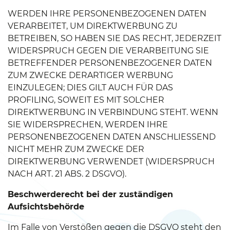
WERDEN IHRE PERSONENBEZOGENEN DATEN
VERARBEITET, UM DIREKTWERBUNG ZU
BETREIBEN, SO HABEN SIE DAS RECHT, JEDERZEIT
WIDERSPRUCH GEGEN DIE VERARBEITUNG SIE
BETREFFENDER PERSONENBEZOGENER DATEN
ZUM ZWECKE DERARTIGER WERBUNG
EINZULEGEN; DIES GILT AUCH FÜR DAS
PROFILING, SOWEIT ES MIT SOLCHER
DIREKTWERBUNG IN VERBINDUNG STEHT. WENN
SIE WIDERSPRECHEN, WERDEN IHRE
PERSONENBEZOGENEN DATEN ANSCHLIESSEND
NICHT MEHR ZUM ZWECKE DER
DIREKTWERBUNG VERWENDET (WIDERSPRUCH
NACH ART. 21 ABS. 2 DSGVO).
Beschwerderecht bei der zuständigen
Aufsichtsbehörde
Im Falle von Verstößen gegen die DSGVO steht den