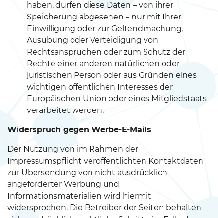
haben, dürfen diese Daten – von ihrer
Speicherung abgesehen – nur mit Ihrer
Einwilligung oder zur Geltendmachung,
Ausübung oder Verteidigung von
Rechtsansprüchen oder zum Schutz der
Rechte einer anderen natürlichen oder
juristischen Person oder aus Gründen eines
wichtigen öffentlichen Interesses der
Europäischen Union oder eines Mitgliedstaats
verarbeitet werden.
Widerspruch gegen Werbe-E-Mails
Der Nutzung von im Rahmen der
Impressumspflicht veröffentlichten Kontaktdaten
zur Übersendung von nicht ausdrücklich
angeforderter Werbung und
Informationsmaterialien wird hiermit
widersprochen. Die Betreiber der Seiten behalten