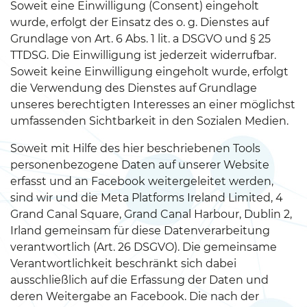
Soweit eine Einwilligung (Consent) eingeholt
wurde, erfolgt der Einsatz des o. g. Dienstes auf
Grundlage von Art. 6 Abs. 1 lit. a DSGVO und § 25
TTDSG. Die Einwilligung ist jederzeit widerrufbar.
Soweit keine Einwilligung eingeholt wurde, erfolgt
die Verwendung des Dienstes auf Grundlage
unseres berechtigten Interesses an einer möglichst
umfassenden Sichtbarkeit in den Sozialen Medien.
Soweit mit Hilfe des hier beschriebenen Tools
personenbezogene Daten auf unserer Website
erfasst und an Facebook weitergeleitet werden,
sind wir und die Meta Platforms Ireland Limited, 4
Grand Canal Square, Grand Canal Harbour, Dublin 2,
Irland gemeinsam für diese Datenverarbeitung
verantwortlich (Art. 26 DSGVO). Die gemeinsame
Verantwortlichkeit beschränkt sich dabei
ausschließlich auf die Erfassung der Daten und
deren Weitergabe an Facebook. Die nach der