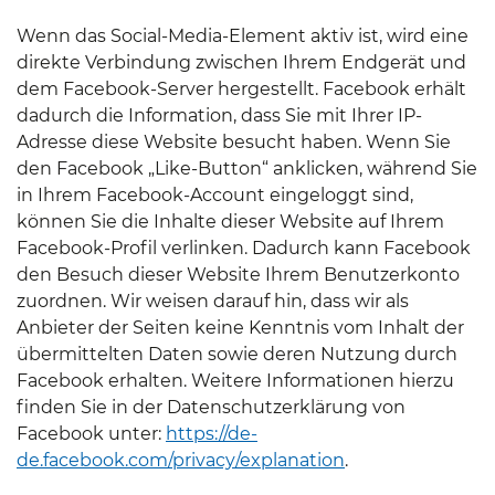
Wenn das Social-Media-Element aktiv ist, wird eine
direkte Verbindung zwischen Ihrem Endgerät und
dem Facebook-Server hergestellt. Facebook erhält
dadurch die Information, dass Sie mit Ihrer IP-
Adresse diese Website besucht haben. Wenn Sie
den Facebook „Like-Button“ anklicken, während Sie
in Ihrem Facebook-Account eingeloggt sind,
können Sie die Inhalte dieser Website auf Ihrem
Facebook-Profil verlinken. Dadurch kann Facebook
den Besuch dieser Website Ihrem Benutzerkonto
zuordnen. Wir weisen darauf hin, dass wir als
Anbieter der Seiten keine Kenntnis vom Inhalt der
übermittelten Daten sowie deren Nutzung durch
Facebook erhalten. Weitere Informationen hierzu
finden Sie in der Datenschutzerklärung von
Facebook unter:
https://de-
de.facebook.com/privacy/explanation
.