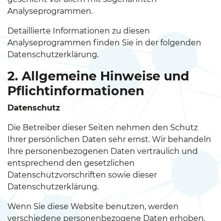
Analyseprogrammen.
Detaillierte Informationen zu diesen
Analyseprogrammen finden Sie in der folgenden
Datenschutzerklärung.
2. Allgemeine Hinweise und
Pflichtinformationen
Datenschutz
Die Betreiber dieser Seiten nehmen den Schutz
Ihrer persönlichen Daten sehr ernst. Wir behandeln
Ihre personenbezogenen Daten vertraulich und
entsprechend den gesetzlichen
Datenschutzvorschriften sowie dieser
Datenschutzerklärung.
Wenn Sie diese Website benutzen, werden
verschiedene personenbezogene Daten erhoben.