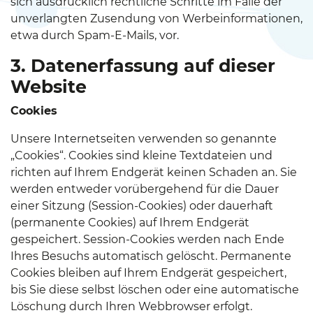
sich ausdrücklich rechtliche Schritte im Falle der
unverlangten Zusendung von Werbeinformationen,
etwa durch Spam-E-Mails, vor.
3. Datenerfassung auf dieser
Website
Cookies
Unsere Internetseiten verwenden so genannte
„Cookies“. Cookies sind kleine Textdateien und
richten auf Ihrem Endgerät keinen Schaden an. Sie
werden entweder vorübergehend für die Dauer
einer Sitzung (Session-Cookies) oder dauerhaft
(permanente Cookies) auf Ihrem Endgerät
gespeichert. Session-Cookies werden nach Ende
Ihres Besuchs automatisch gelöscht. Permanente
Cookies bleiben auf Ihrem Endgerät gespeichert,
bis Sie diese selbst löschen oder eine automatische
Löschung durch Ihren Webbrowser erfolgt.