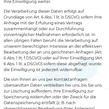
Ihre Einwilligung weiter.
Die Verarbeitung dieser Daten erfolgt auf
Grundlage von Art. 6 Abs. 1 lit. b DSGVO, sofern Ihre
Anfrage mit der Erfüllung eines Vertrags
zusammenhängt oder zur Durchführung
vorvertraglicher Maßnahmen erforderlich ist. In
allen übrigen Fällen beruht die Verarbeitung auf
unserem berechtigten Interesse an der effektiven
Bearbeitung der an uns gerichteten Anfragen (Art.
6 Abs. 1 lit. f DSGVO) oder auf Ihrer Einwilligung (Art.
6 Abs. 1 lit. a DSGVO) sofern diese abgefragt wurde;
die Einwilligung ist jederzeit widerrufbar.
Die von Ihnen an uns per Kontaktanfragen
übersandten Daten verbleiben bei uns, bis Sie uns
zur Löschung auffordern, Ihre Einwilligung zur
Speicherung widerrufen oder der Zweck für die
Datenspeicherung entfällt (z. B. nach
abgeschlossener Bearbeitung Ihres Anliegens).