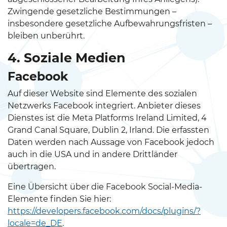
Zwingende gesetzliche Bestimmungen –
insbesondere gesetzliche Aufbewahrungsfristen –
bleiben unberührt.
4. Soziale Medien
Facebook
Auf dieser Website sind Elemente des sozialen
Netzwerks Facebook integriert. Anbieter dieses
Dienstes ist die Meta Platforms Ireland Limited, 4
Grand Canal Square, Dublin 2, Irland. Die erfassten
Daten werden nach Aussage von Facebook jedoch
auch in die USA und in andere Drittländer
übertragen.
Eine Übersicht über die Facebook Social-Media-
Elemente finden Sie hier:
https://developers.facebook.com/docs/plugins/?
locale=de_DE
.