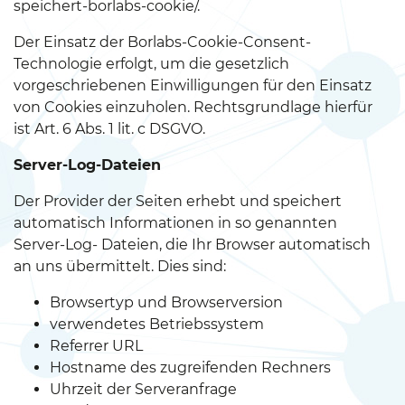
speichert-borlabs-cookie/.
Der Einsatz der Borlabs-Cookie-Consent-
Technologie erfolgt, um die gesetzlich
vorgeschriebenen Einwilligungen für den Einsatz
von Cookies einzuholen. Rechtsgrundlage hierfür
ist Art. 6 Abs. 1 lit. c DSGVO.
Server-Log-Dateien
Der Provider der Seiten erhebt und speichert
automatisch Informationen in so genannten
Server-Log- Dateien, die Ihr Browser automatisch
an uns übermittelt. Dies sind:
Browsertyp und Browserversion
verwendetes Betriebssystem
Referrer URL
Hostname des zugreifenden Rechners
Uhrzeit der Serveranfrage