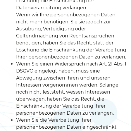
Löschung die Einschränkung der
Datenverarbeitung verlangen.
Wenn wir Ihre personenbezogenen Daten
nicht mehr benötigen, Sie sie jedoch zur
Ausübung, Verteidigung oder
Geltendmachung von Rechtsansprüchen
benötigen, haben Sie das Recht, statt der
Löschung die Einschränkung der Verarbeitung
Ihrer personenbezogenen Daten zu verlangen.
Wenn Sie einen Widerspruch nach Art. 21 Abs. 1
DSGVO eingelegt haben, muss eine
Abwägung zwischen Ihren und unseren
Interessen vorgenommen werden. Solange
noch nicht feststeht, wessen Interessen
überwiegen, haben Sie das Recht, die
Einschränkung der Verarbeitung Ihrer
personenbezogenen Daten zu verlangen.
Wenn Sie die Verarbeitung Ihrer
personenbezogenen Daten eingeschränkt