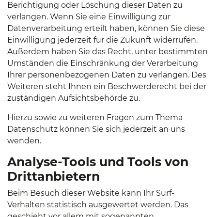
Berichtigung oder Löschung dieser Daten zu
verlangen. Wenn Sie eine Einwilligung zur
Datenverarbeitung erteilt haben, können Sie diese
Einwilligung jederzeit für die Zukunft widerrufen.
Außerdem haben Sie das Recht, unter bestimmten
Umständen die Einschränkung der Verarbeitung
Ihrer personenbezogenen Daten zu verlangen. Des
Weiteren steht Ihnen ein Beschwerderecht bei der
zuständigen Aufsichtsbehörde zu.
Hierzu sowie zu weiteren Fragen zum Thema
Datenschutz können Sie sich jederzeit an uns
wenden.
Analyse-Tools und Tools von
Drittanbietern
Beim Besuch dieser Website kann Ihr Surf-
Verhalten statistisch ausgewertet werden. Das
geschieht vor allem mit sogenannten