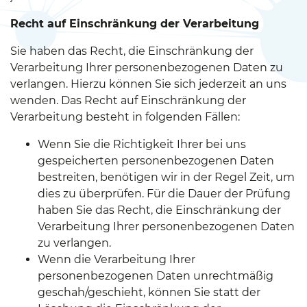
Recht auf Einschränkung der Verarbeitung
Sie haben das Recht, die Einschränkung der
Verarbeitung Ihrer personenbezogenen Daten zu
verlangen. Hierzu können Sie sich jederzeit an uns
wenden. Das Recht auf Einschränkung der
Verarbeitung besteht in folgenden Fällen:
Wenn Sie die Richtigkeit Ihrer bei uns
gespeicherten personenbezogenen Daten
bestreiten, benötigen wir in der Regel Zeit, um
dies zu überprüfen. Für die Dauer der Prüfung
haben Sie das Recht, die Einschränkung der
Verarbeitung Ihrer personenbezogenen Daten
zu verlangen.
Wenn die Verarbeitung Ihrer
personenbezogenen Daten unrechtmäßig
geschah/geschieht, können Sie statt der