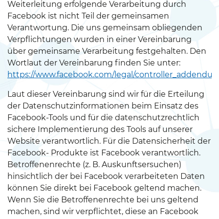
Weiterleitung erfolgende Verarbeitung durch
Facebook ist nicht Teil der gemeinsamen
Verantwortung. Die uns gemeinsam obliegenden
Verpflichtungen wurden in einer Vereinbarung
über gemeinsame Verarbeitung festgehalten. Den
Wortlaut der Vereinbarung finden Sie unter:
https://www.facebook.com/legal/controller_addendu
Laut dieser Vereinbarung sind wir für die Erteilung
der Datenschutzinformationen beim Einsatz des
Facebook-Tools und für die datenschutzrechtlich
sichere Implementierung des Tools auf unserer
Website verantwortlich. Für die Datensicherheit der
Facebook- Produkte ist Facebook verantwortlich.
Betroffenenrechte (z. B. Auskunftsersuchen)
hinsichtlich der bei Facebook verarbeiteten Daten
können Sie direkt bei Facebook geltend machen.
Wenn Sie die Betroffenenrechte bei uns geltend
machen, sind wir verpflichtet, diese an Facebook