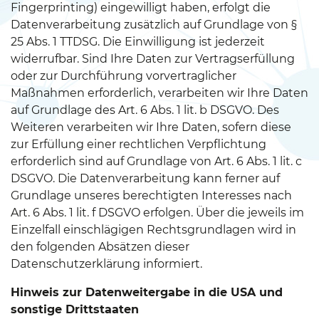
Fingerprinting) eingewilligt haben, erfolgt die
Datenverarbeitung zusätzlich auf Grundlage von §
25 Abs. 1 TTDSG. Die Einwilligung ist jederzeit
widerrufbar. Sind Ihre Daten zur Vertragserfüllung
oder zur Durchführung vorvertraglicher
Maßnahmen erforderlich, verarbeiten wir Ihre Daten
auf Grundlage des Art. 6 Abs. 1 lit. b DSGVO. Des
Weiteren verarbeiten wir Ihre Daten, sofern diese
zur Erfüllung einer rechtlichen Verpflichtung
erforderlich sind auf Grundlage von Art. 6 Abs. 1 lit. c
DSGVO. Die Datenverarbeitung kann ferner auf
Grundlage unseres berechtigten Interesses nach
Art. 6 Abs. 1 lit. f DSGVO erfolgen. Über die jeweils im
Einzelfall einschlägigen Rechtsgrundlagen wird in
den folgenden Absätzen dieser
Datenschutzerklärung informiert.
Hinweis zur Datenweitergabe in die USA und
sonstige Drittstaaten