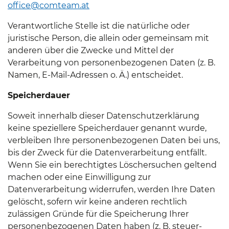
office@comteam.at
Verantwortliche Stelle ist die natürliche oder
juristische Person, die allein oder gemeinsam mit
anderen über die Zwecke und Mittel der
Verarbeitung von personenbezogenen Daten (z. B.
Namen, E-Mail-Adressen o. Ä.) entscheidet.
Speicherdauer
Soweit innerhalb dieser Datenschutzerklärung
keine speziellere Speicherdauer genannt wurde,
verbleiben Ihre personenbezogenen Daten bei uns,
bis der Zweck für die Datenverarbeitung entfällt.
Wenn Sie ein berechtigtes Löschersuchen geltend
machen oder eine Einwilligung zur
Datenverarbeitung widerrufen, werden Ihre Daten
gelöscht, sofern wir keine anderen rechtlich
zulässigen Gründe für die Speicherung Ihrer
personenbezogenen Daten haben (z. B. steuer-