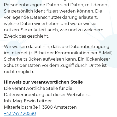
Personenbezogene Daten sind Daten, mit denen
Sie persönlich identifiziert werden können. Die
vorliegende Datenschutzerklärung erläutert,
welche Daten wir erheben und wofür wir sie
nutzen. Sie erläutert auch, wie und zu welchem
Zweck das geschieht.
Wir weisen darauf hin, dass die Datenübertragung
im Internet (z. B. bei der Kommunikation per E-Mail)
Sicherheitslücken aufweisen kann. Ein lückenloser
Schutz der Daten vor dem Zugriff durch Dritte ist
nicht möglich.
Hinweis zur verantwortlichen Stelle
Die verantwortliche Stelle für die
Datenverarbeitung auf dieser Website ist:
Inh. Mag. Erwin Leitner
Mitterfeldstraße 1, 3300 Amstetten
+43 7472 20580