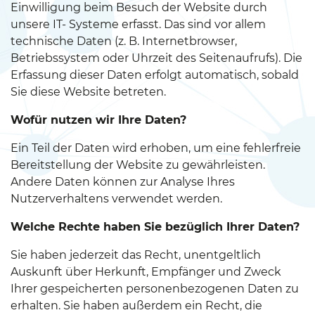
Einwilligung beim Besuch der Website durch
unsere IT- Systeme erfasst. Das sind vor allem
technische Daten (z. B. Internetbrowser,
Betriebssystem oder Uhrzeit des Seitenaufrufs). Die
Erfassung dieser Daten erfolgt automatisch, sobald
Sie diese Website betreten.
Wofür nutzen wir Ihre Daten?
Ein Teil der Daten wird erhoben, um eine fehlerfreie
Bereitstellung der Website zu gewährleisten.
Andere Daten können zur Analyse Ihres
Nutzerverhaltens verwendet werden.
Welche Rechte haben Sie bezüglich Ihrer Daten?
Sie haben jederzeit das Recht, unentgeltlich
Auskunft über Herkunft, Empfänger und Zweck
Ihrer gespeicherten personenbezogenen Daten zu
erhalten. Sie haben außerdem ein Recht, die