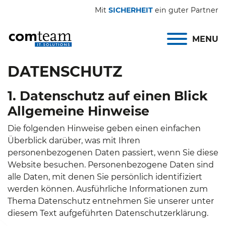
Mit
SICHERHEIT
ein guter Partner
MENU
DATENSCHUTZ
1. Datenschutz auf einen Blick
Allgemeine Hinweise
Die folgenden Hinweise geben einen einfachen
Überblick darüber, was mit Ihren
personenbezogenen Daten passiert, wenn Sie diese
Website besuchen. Personenbezogene Daten sind
alle Daten, mit denen Sie persönlich identifiziert
werden können. Ausführliche Informationen zum
Thema Datenschutz entnehmen Sie unserer unter
diesem Text aufgeführten Datenschutzerklärung.