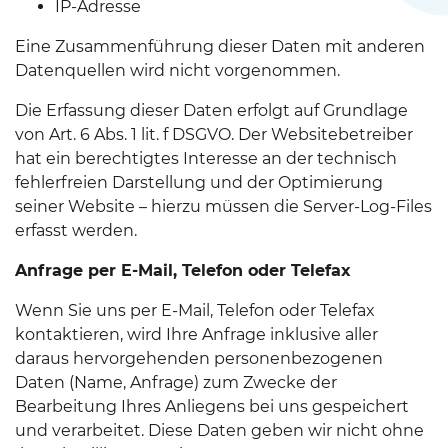
IP-Adresse
Eine Zusammenführung dieser Daten mit anderen
Datenquellen wird nicht vorgenommen.
Die Erfassung dieser Daten erfolgt auf Grundlage
von Art. 6 Abs. 1 lit. f DSGVO. Der Websitebetreiber
hat ein berechtigtes Interesse an der technisch
fehlerfreien Darstellung und der Optimierung
seiner Website – hierzu müssen die Server-Log-Files
erfasst werden.
Anfrage per E-Mail, Telefon oder Telefax
Wenn Sie uns per E-Mail, Telefon oder Telefax
kontaktieren, wird Ihre Anfrage inklusive aller
daraus hervorgehenden personenbezogenen
Daten (Name, Anfrage) zum Zwecke der
Bearbeitung Ihres Anliegens bei uns gespeichert
und verarbeitet. Diese Daten geben wir nicht ohne