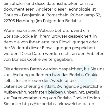
einzuholen und diese datenschutzkonform zu
dokumentieren. Anbieter dieser Technologie ist
Borlabs – Benjamin A. Bornschein, Rübenkamp 32,
22305 Hamburg (im Folgenden Borlabs).
Wenn Sie unsere Website betreten, wird ein
Borlabs-Cookie in Ihrem Browser gespeichert, in
dem die von Ihnen erteilten Einwilligungen oder
der Widerruf dieser Einwilligungen gespeichert
werden. Diese Daten werden nicht an den Anbieter
von Borlabs Cookie weitergegeben.
Die erfassten Daten werden gespeichert, bis Sie uns
zur Löschung auffordern bzw. das Borlabs-Cookie
selbst löschen oder der Zweck für die
Datenspeicherung entfällt. Zwingende gesetzliche
Aufbewahrungsfristen bleiben unberührt. Details
zur Datenverarbeitung von Borlabs Cookie finden
Sie unter https://de.borlabs.io/kb/welche-daten-