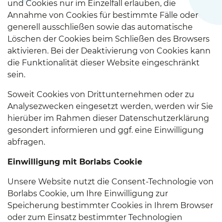
und Cookies nur im Einzelfall erlauben, die
Annahme von Cookies für bestimmte Fälle oder
generell ausschließen sowie das automatische
Löschen der Cookies beim Schließen des Browsers
aktivieren. Bei der Deaktivierung von Cookies kann
die Funktionalität dieser Website eingeschränkt
sein.
Soweit Cookies von Drittunternehmen oder zu
Analysezwecken eingesetzt werden, werden wir Sie
hierüber im Rahmen dieser Datenschutzerklärung
gesondert informieren und ggf. eine Einwilligung
abfragen.
Einwilligung mit Borlabs Cookie
Unsere Website nutzt die Consent-Technologie von
Borlabs Cookie, um Ihre Einwilligung zur
Speicherung bestimmter Cookies in Ihrem Browser
oder zum Einsatz bestimmter Technologien