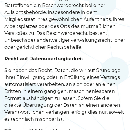
Betroffenen ein Beschwerderecht bei einer
Aufsichtsbehörde, insbesondere in dem
Mitgliedstaat ihres gewöhnlichen Aufenthalts, ihres
Arbeitsplatzes oder des Orts des mutmaßlichen
Verstoßes zu. Das Beschwerderecht besteht
unbeschadet anderweitiger verwaltungsrechtlicher
oder gerichtlicher Rechtsbehelfe.
Recht auf Datenübertragbarkeit
Sie haben das Recht, Daten, die wir auf Grundlage
Ihrer Einwilligung oder in Erfüllung eines Vertrags
automatisiert verarbeiten, an sich oder an einen
Dritten in einem gängigen, maschinenlesbaren
Format aushändigen zu lassen. Sofern Sie die
direkte Übertragung der Daten an einen anderen
Verantwortlichen verlangen, erfolgt dies nur, soweit
es technisch machbar ist.