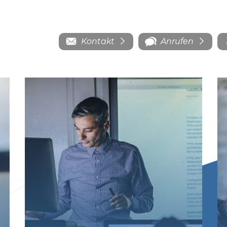
Kontakt
Anrufen