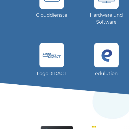
Clouddienste
Hardware und
Software
LogoDIDACT
edulution