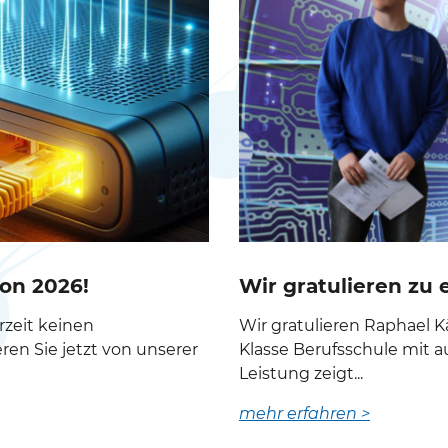
on 2026!
Wir gratulieren zu 
zeit keinen
Wir gratulieren Raphael Kä
ren Sie jetzt von unserer
Klasse Berufsschule mit a
Leistung zeigt...
mehr erfahren >