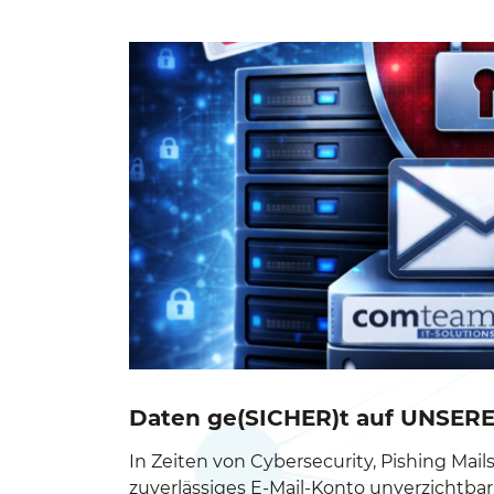
Daten ge(SICHER)t auf UNSERE
In Zeiten von Cybersecurity, Pishing Mails 
zuverlässiges E-Mail-Konto unverzichtbar