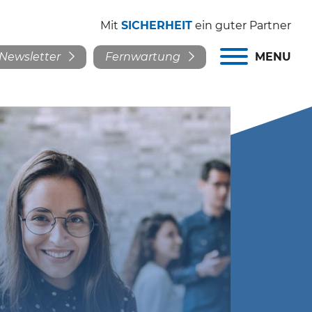
Mit
SICHERHEIT
ein guter Partner
Newsletter
Fernwartung
MENU