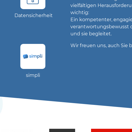
vielfältigen Herausforder
wichtig:
Datensicherheit
Ein kompetenter, engagier
verantwortungsbewusst d
und sie begleitet.
Wir freuen uns, auch Sie 
simpli