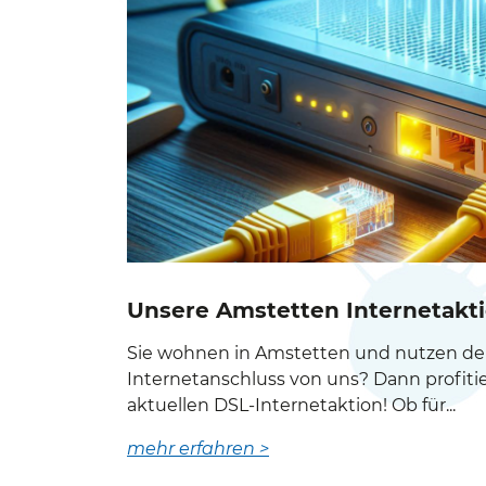
Unsere Amstetten Internetakti
Sie wohnen in Amstetten und nutzen der
Internetanschluss von uns? Dann profitie
aktuellen DSL-Internetaktion! Ob für...
mehr erfahren >