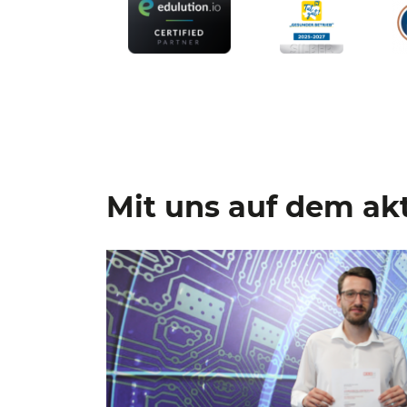
Mit uns auf dem akt