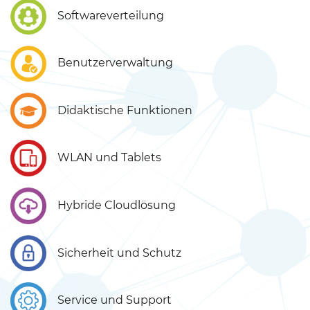
Softwareverteilung
Benutzerverwaltung
Didaktische Funktionen
WLAN und Tablets
Hybride Cloudlösung
Sicherheit und Schutz
Service und Support