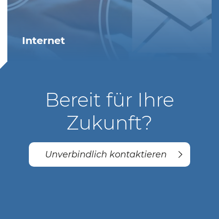
Internet
Bereit für Ihre
Zukunft?
Unverbindlich kontaktieren