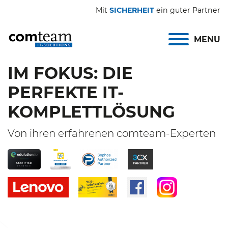
Mit
SICHERHEIT
ein guter Partner
MENU
IM FOKUS: DIE
PERFEKTE IT-
KOMPLETTLÖSUNG
Von ihren erfahrenen comteam-Experten