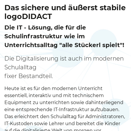
Das sichere und äußerst stabile
logoDIDACT
Die IT - Lösung, die für die
Schulinfrastruktur wie im
Unterrichtsalltag "alle Stückerl spielt"!
Die Digitalisierung ist auch im modernen
Schulalltag
fixer Bestandteil.
Heute ist es für den modernen Unterricht
essentiell, interaktiv und mit technischem
Equipment zu unterrichten sowie dahinterliegend
eine entsprechende IT-Infrastruktur aufzubauen.
Das erleichtert den Schulalltag für Administratoren,
IT-Kustoden sowie Lehrer und bereitet die Kinder
auf die digitalisierte Welt von morgen vor.