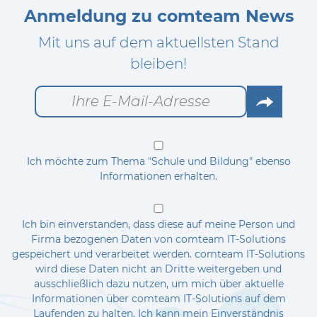
Anmeldung zu comteam News
Mit uns auf dem aktuellsten Stand
bleiben!
Go
Ich möchte zum Thema "Schule und Bildung" ebenso
Informationen erhalten.
Ich bin einverstanden, dass diese auf meine Person und
Firma bezogenen Daten von comteam IT-Solutions
gespeichert und verarbeitet werden. comteam IT-Solutions
wird diese Daten nicht an Dritte weitergeben und
ausschließlich dazu nutzen, um mich über aktuelle
Informationen über comteam IT-Solutions auf dem
Laufenden zu halten. Ich kann mein Einverständnis