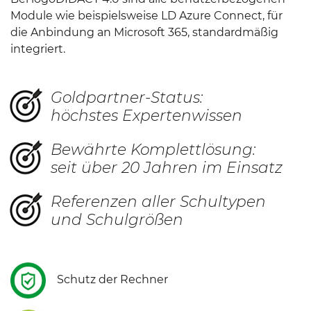
Module wie beispielsweise LD Azure Connect, für
die Anbindung an Microsoft 365, standardmäßig
integriert.
Goldpartner-Status:
höchstes Expertenwissen
Bewährte Komplettlösung:
seit über 20 Jahren im Einsatz
Referenzen aller Schultypen
und Schulgrößen
Schutz der Rechner