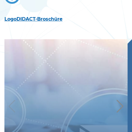
LogoDIDACT-Broschüre