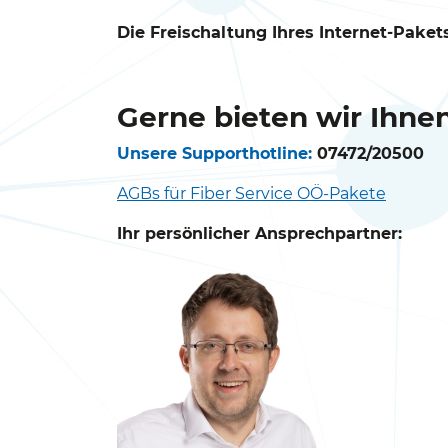
Die Freischaltung Ihres Internet-Pake
Gerne bieten wir Ihne
Unsere Supporthotline:
07472/20500
AGBs für Fiber Service OÖ-Pakete
Ihr persönlicher Ansprechpartner: