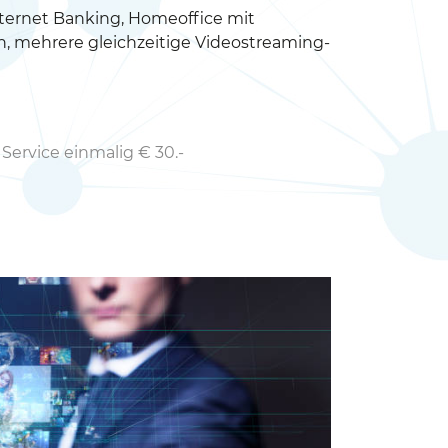
ternet Banking, Homeoffice mit
, mehrere gleichzeitige Videostreaming-
Service einmalig € 30.-