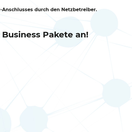
r-Anschlusses durch den Netzbetreiber.
 Business Pakete an!