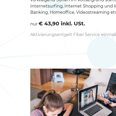
Internetsurfing, Internet Shopping und 
Banking, Homeoffice, Videostreaming etc
€ 43,90 inkl. USt.
nur
Aktivierungsentgelt Fiber Service einmali