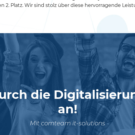
. Platz. Wir sind stolz über diese hervorragende Leist
urch die Digitalisier
an!
Mit comteam it-solutions