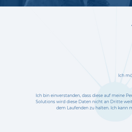
Ich mö
Ich bin einverstanden, dass diese auf meine 
Solutions wird diese Daten nicht an Dritte we
dem Laufenden zu halten. Ich kann m