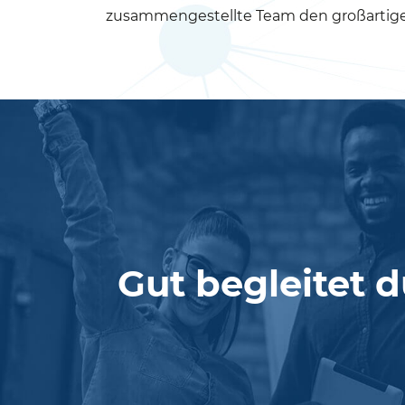
zusammengestellte Team den großartigen 2
Gut begleitet d