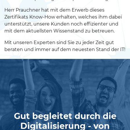
Herr Prauchner hat mit dem Erwerb dieses
Zertifikats Know-How erhalten, welches ihm dabei
unterstützt, unsere Kunden noch effizienter und
mit dem aktuellsten Wissenstand zu betreuen.
Mit unseren Experten sind Sie zu jeder Zeit gut
beraten und immer auf dem neuesten Stand der IT!
Gut begleitet durch die
Digitalisierung - von