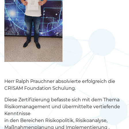
Herr Ralph Prauchner absolvierte erfolgreich die
CRISAM Foundation Schulung.
Diese Zertifizierung befasste sich mit dem Thema
Risikomanagement und übermittelte vertiefende
Kenntnisse
in den Bereichen Risikopolitik, Risikoanalyse,
Maßnahmenplanung und Implementierung .