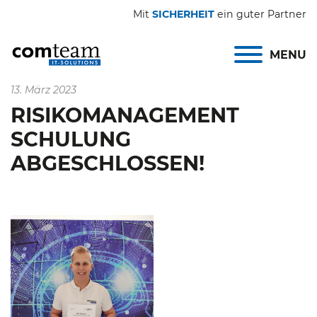
Mit
SICHERHEIT
ein guter Partner
MENU
13. März 2023
RISIKOMANAGEMENT
SCHULUNG
ABGESCHLOSSEN!