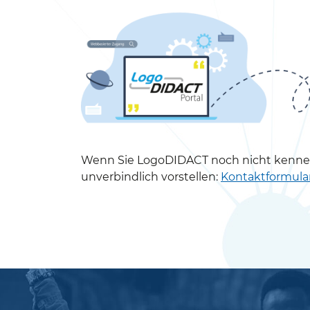
Wenn Sie LogoDIDACT noch nicht kennen
unverbindlich vorstellen:
Kontaktformula