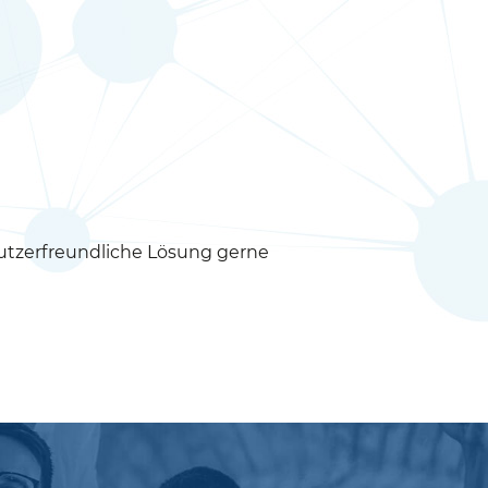
utzerfreundliche Lösung gerne