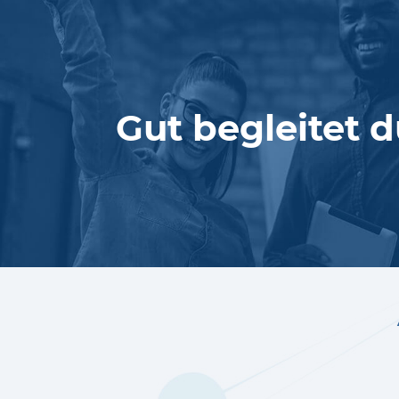
Gut begleitet d