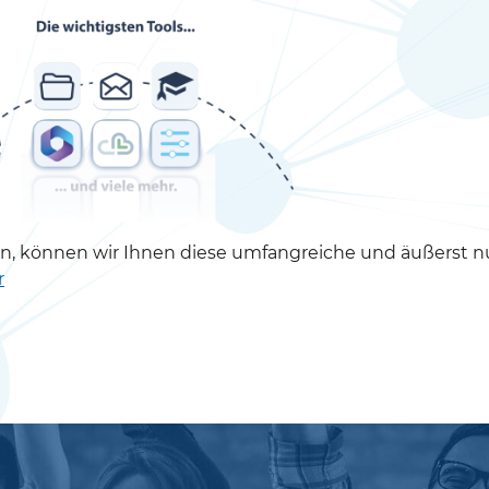
, können wir Ihnen diese umfangreiche und äußerst n
r