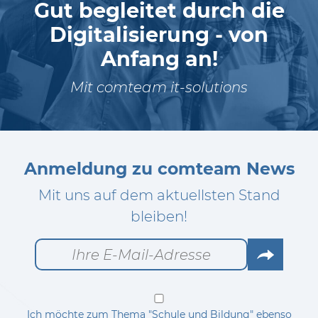
Gut begleitet durch die
Digitalisierung - von
Anfang an!
Mit comteam it-solutions
Anmeldung zu comteam News
Mit uns auf dem aktuellsten Stand
bleiben!
Go
Ich möchte zum Thema "Schule und Bildung" ebenso