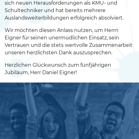
sich neuen Herausforderungen als KMU- und
Schultechniker und hat bereits mehrere
Auslandsweiterbildungen erfolgreich absolviert.
Wir möchten diesen Anlass nutzen, um Herrn
Eigner für seinen unermüdlichen Einsatz, sein
Vertrauen und die stets wertvolle Zusammenarbeit
unseren herzlichsten Dank auszusprechen.
Herzlichen Glückwunsch zum fünfjährigen
Jubiläum, Herr Daniel Eigner!