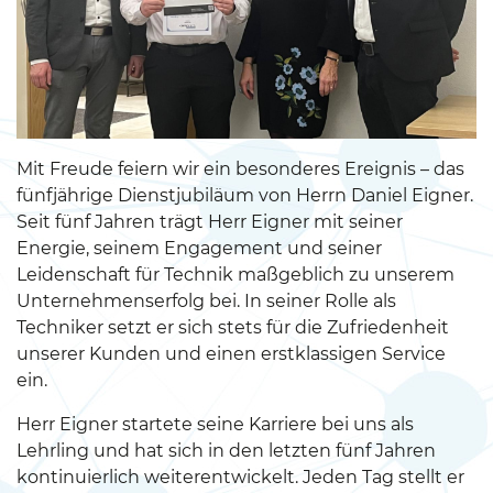
Mit Freude feiern wir ein besonderes Ereignis – das
fünfjährige Dienstjubiläum von Herrn Daniel Eigner.
Seit fünf Jahren trägt Herr Eigner mit seiner
Energie, seinem Engagement und seiner
Leidenschaft für Technik maßgeblich zu unserem
Unternehmenserfolg bei. In seiner Rolle als
Techniker setzt er sich stets für die Zufriedenheit
unserer Kunden und einen erstklassigen Service
ein.
Herr Eigner startete seine Karriere bei uns als
Lehrling und hat sich in den letzten fünf Jahren
kontinuierlich weiterentwickelt. Jeden Tag stellt er