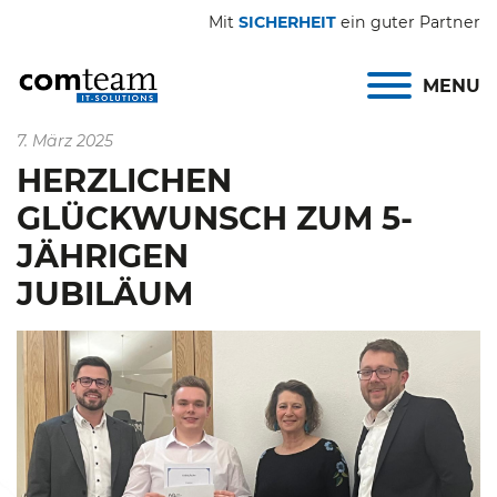
Mit
SICHERHEIT
ein guter Partner
MENU
7. März 2025
HERZLICHEN
GLÜCKWUNSCH ZUM 5-
JÄHRIGEN
JUBILÄUM