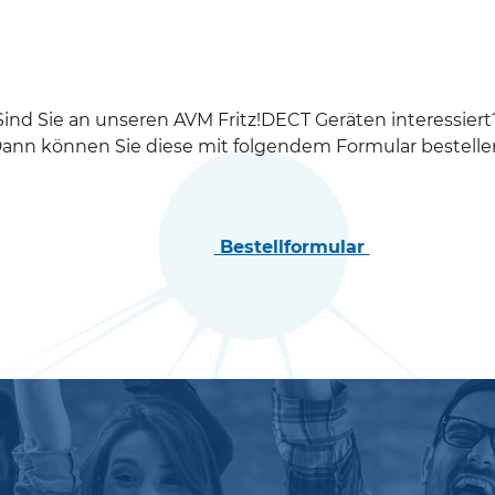
Sind Sie an unseren AVM Fritz!DECT Geräten interessiert
ann können Sie diese mit folgendem Formular bestelle
Bestellformular