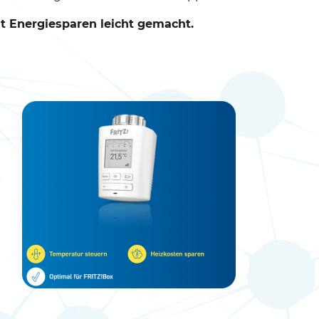
t Energiesparen leicht gemacht.