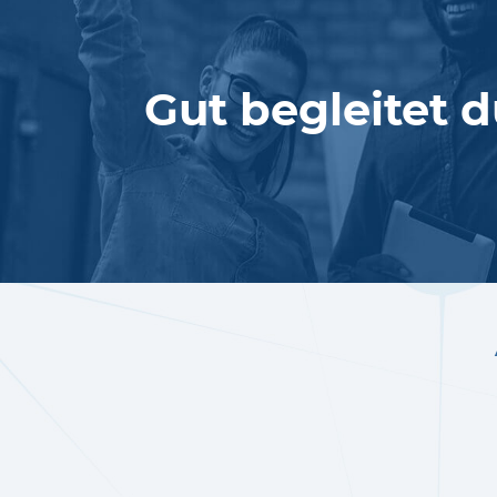
Gut begleitet d