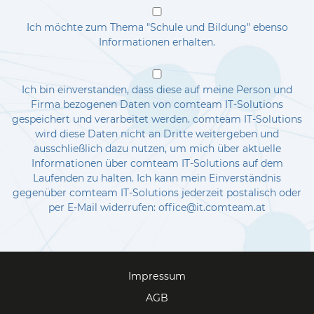
Ich möchte zum Thema "Schule und Bildung" ebenso
Informationen erhalten.
Ich bin einverstanden, dass diese auf meine Person und
Firma bezogenen Daten von comteam IT-Solutions
gespeichert und verarbeitet werden. comteam IT-Solutions
wird diese Daten nicht an Dritte weitergeben und
ausschließlich dazu nutzen, um mich über aktuelle
Informationen über comteam IT-Solutions auf dem
Laufenden zu halten. Ich kann mein Einverständnis
gegenüber comteam IT-Solutions jederzeit postalisch oder
per E-Mail widerrufen: office@it.comteam.at
Impressum
AGB