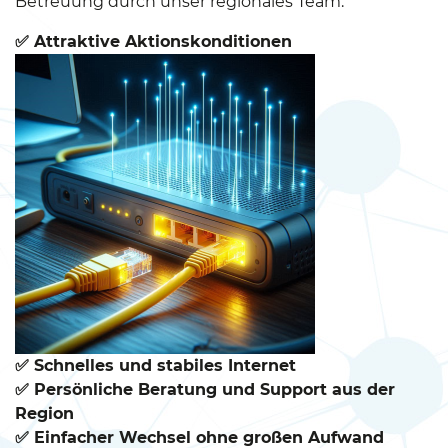
Betreuung durch unser regionales Team.
✅ Attraktive Aktionskonditionen
✅ Schnelles und stabiles Internet
✅ Persönliche Beratung und Support aus der
Region
✅ Einfacher Wechsel ohne großen Aufwand