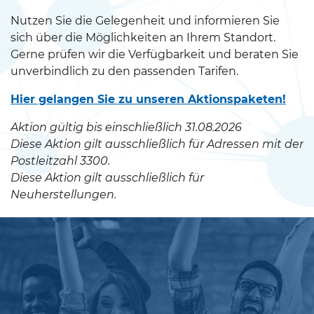
Nutzen Sie die Gelegenheit und informieren Sie
sich über die Möglichkeiten an Ihrem Standort.
Gerne prüfen wir die Verfügbarkeit und beraten Sie
unverbindlich zu den passenden Tarifen.
Hier gelangen Sie zu unseren Aktionspaketen!
Aktion gültig bis einschließlich 31.08.2026
Diese Aktion gilt ausschließlich für Adressen mit der
Postleitzahl 3300.
Diese Aktion gilt ausschließlich für
Neuherstellungen.