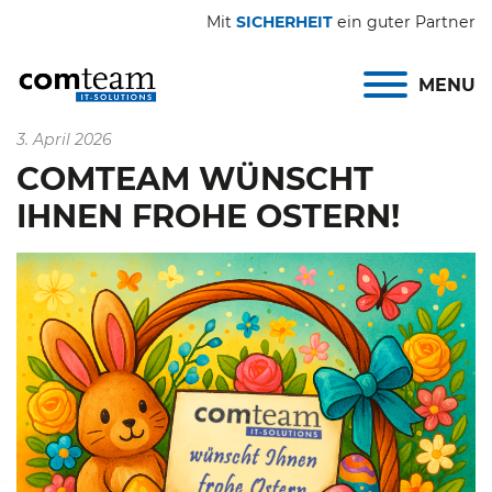
Mit
SICHERHEIT
ein guter Partner
MENU
3. April 2026
COMTEAM WÜNSCHT
IHNEN FROHE OSTERN!