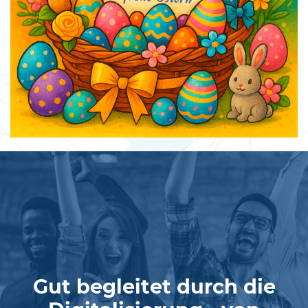
Gut begleitet durch die