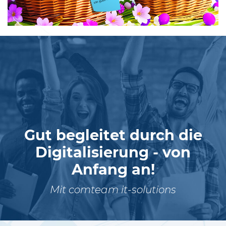
Gut begleitet durch die
Digitalisierung - von
Anfang an!
Mit comteam it-solutions