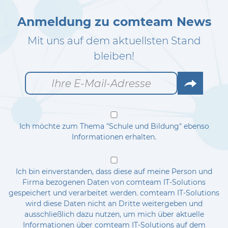
Anmeldung zu comteam News
Mit uns auf dem aktuellsten Stand
bleiben!
Go
Ich möchte zum Thema "Schule und Bildung" ebenso
Informationen erhalten.
Ich bin einverstanden, dass diese auf meine Person und
Firma bezogenen Daten von comteam IT-Solutions
gespeichert und verarbeitet werden. comteam IT-Solutions
wird diese Daten nicht an Dritte weitergeben und
ausschließlich dazu nutzen, um mich über aktuelle
Informationen über comteam IT-Solutions auf dem