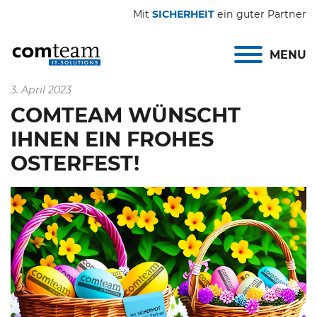
Mit
SICHERHEIT
ein guter Partner
MENU
3. April 2023
COMTEAM WÜNSCHT
IHNEN EIN FROHES
OSTERFEST!