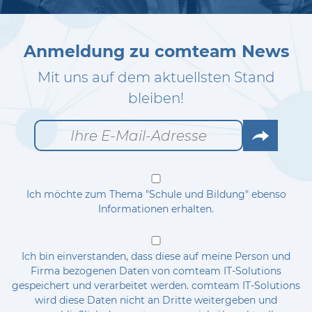
Anmeldung zu comteam News
Mit uns auf dem aktuellsten Stand
bleiben!
Go
Ich möchte zum Thema "Schule und Bildung" ebenso
Informationen erhalten.
Ich bin einverstanden, dass diese auf meine Person und
Firma bezogenen Daten von comteam IT-Solutions
gespeichert und verarbeitet werden. comteam IT-Solutions
wird diese Daten nicht an Dritte weitergeben und