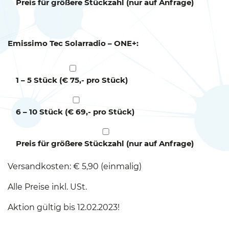
Preis für größere Stückzahl (nur auf Anfrage)
Emissimo Tec Solarradio – ONE+:
1 – 5 Stück (€ 75,- pro Stück)
6 – 10 Stück (€ 69,- pro Stück)
Preis für größere Stückzahl (nur auf Anfrage)
Versandkosten: € 5,90 (einmalig)
Alle Preise inkl. USt.
Aktion gültig bis 12.02.2023!