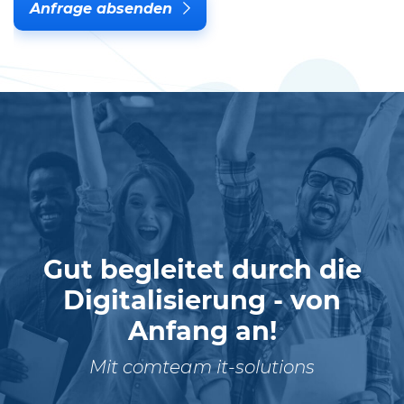
Anfrage absenden
Gut begleitet durch die
Digitalisierung - von
Anfang an!
Mit comteam it-solutions