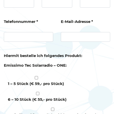
Telefonnummer *
E-Mail-Adresse *
Hiermit bestelle ich folgendes Produkt:
Emissimo Tec Solarradio – ONE:
1 – 5 Stück (€ 59,- pro Stück)
6 – 10 Stück (€ 55,- pro Stück)