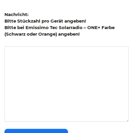
Nachricht:
Bitte Stückzahl pro Gerät angeben!
Bitte bei Emissimo Tec Solarradio – ONE+ Farbe
(Schwarz oder Orange) angeben!