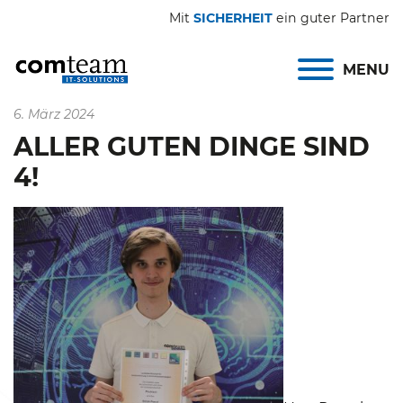
Mit
SICHERHEIT
ein guter Partner
MENU
6. März 2024
ALLER GUTEN DINGE SIND
4!