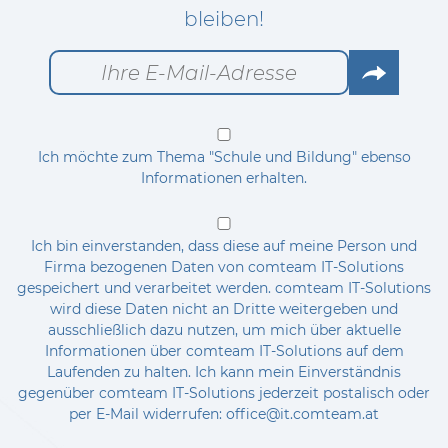
bleiben!
Go
Ich möchte zum Thema "Schule und Bildung" ebenso
Informationen erhalten.
Ich bin einverstanden, dass diese auf meine Person und
Firma bezogenen Daten von comteam IT-Solutions
gespeichert und verarbeitet werden. comteam IT-Solutions
wird diese Daten nicht an Dritte weitergeben und
ausschließlich dazu nutzen, um mich über aktuelle
Informationen über comteam IT-Solutions auf dem
Laufenden zu halten. Ich kann mein Einverständnis
gegenüber comteam IT-Solutions jederzeit postalisch oder
per E-Mail widerrufen: office@it.comteam.at