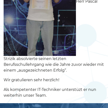
Herr Pascal
Strizik absolvierte seinen letzten
Berufsschullehrgang wie die Jahre zuvor wieder mit
einem „ausgezeichneten Erfolg“.
Wir gratulieren sehr herzlich!
Als kompetenter IT-Techniker unterstüzt er nun
weiterhin unser Team.