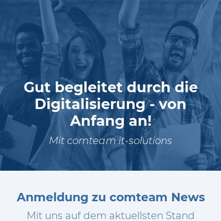
Gut begleitet durch die
Digitalisierung - von
Anfang an!
Mit comteam it-solutions
Anmeldung zu comteam News
Mit uns auf dem aktuellsten Stand