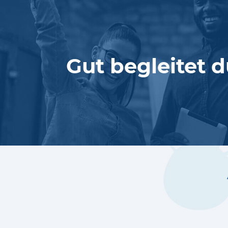
Gut begleitet d