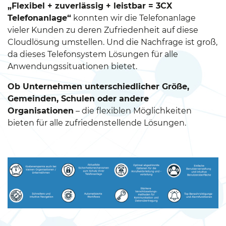
„Flexibel + zuverlässig + leistbar = 3CX
Telefonanlage“
konnten wir die Telefonanlage
vieler Kunden zu deren Zufriedenheit auf diese
Cloudlösung umstellen. Und die Nachfrage ist groß,
da dieses Telefonsystem Lösungen für alle
Anwendungssituationen bietet.
Ob Unternehmen unterschiedlicher Größe,
Gemeinden, Schulen oder andere
Organisationen
– die flexiblen Möglichkeiten
bieten für alle zufriedenstellende Lösungen.