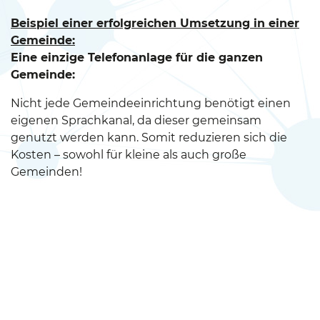
Beispiel einer erfolgreichen Umsetzung in einer
Gemeinde:
Eine einzige Telefonanlage für die ganzen
Gemeinde:
Nicht jede Gemeindeeinrichtung benötigt einen
eigenen Sprachkanal, da dieser gemeinsam
genutzt werden kann. Somit reduzieren sich die
Kosten – sowohl für kleine als auch große
Gemeinden!