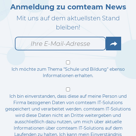
Anmeldung zu comteam News
Mit uns auf dem aktuellsten Stand
bleiben!
Go
Ich möchte zum Thema "Schule und Bildung" ebenso
Informationen erhalten.
Ich bin einverstanden, dass diese auf meine Person und
Firma bezogenen Daten von comteam IT-Solutions
gespeichert und verarbeitet werden. comteam IT-Solutions
wird diese Daten nicht an Dritte weitergeben und
ausschließlich dazu nutzen, um mich über aktuelle
Informationen über comteam IT-Solutions auf dem
Laufenden zu halten. Ich kann mein Einverständnis