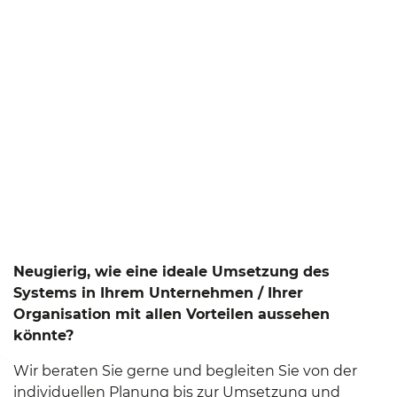
Neugierig, wie eine ideale Umsetzung des
Systems in Ihrem Unternehmen / Ihrer
Organisation mit allen Vorteilen aussehen
könnte?
Wir beraten Sie gerne und begleiten Sie von der
individuellen Planung bis zur Umsetzung und