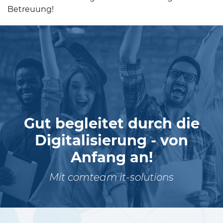
Betreuung!
Gut begleitet durch die
Digitalisierung - von
Anfang an!
Mit comteam it-solutions